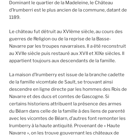
Dominant le quartier de la Madeleine, le Château
d’Irumberri est le plus ancien de la commune, datant de
1189.
Le château fut détruit au XVIème siècle, au cours des
guerres de Religion ou de la reprise de la Basse-
Navarre par les troupes navarraises. Il a été reconstruit
au XVIIe siècle puis restauré aux XVII et XIXe siècles. Il
appartient toujours aux descendants de la famille.
La maison d’Irumberry est issue de la branche cadette
de la famille vicomtale de Sault, se trouvant ainsi
descendre en ligne directe par les hommes des Rois de
Navarre et des ducs et comtes de Gascogne. Si
certains historiens attribuent la présence des armes
du Béarn dans celle de la famille à des liens de parenté
avec les vicomtes de Béarn, d’autres font remonter les
Irumberry à la haute antiquité. Provenant de « Haute
Navarre », on les trouve gouvernant les châteaux de