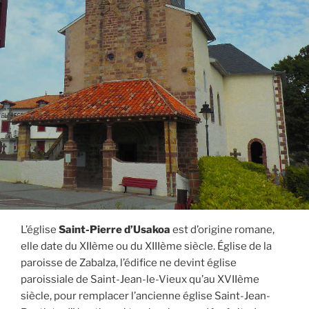
L’église
Saint-Pierre d’Usakoa
est d’origine romane,
elle date du XIIème ou du XIIIème siècle. Église de la
paroisse de Zabalza, l’édifice ne devint église
paroissiale de Saint-Jean-le-Vieux qu’au XVIIème
siècle, pour remplacer l’ancienne église Saint-Jean-