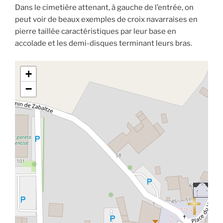
Dans le cimetière attenant, à gauche de l’entrée, on
peut voir de beaux exemples de croix navarraises en
pierre taillée caractéristiques par leur base en
accolade et les demi-disques terminant leurs bras.
+
−