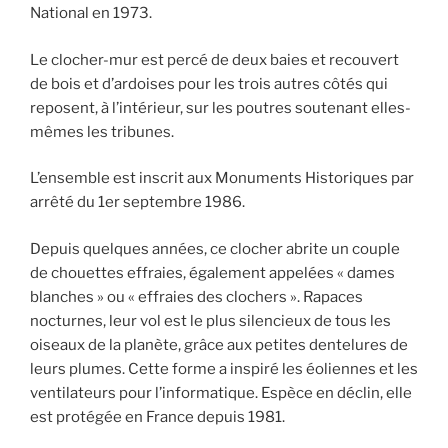
National en 1973.
Le clocher-mur est percé de deux baies et recouvert
de bois et d’ardoises pour les trois autres côtés qui
reposent, à l’intérieur, sur les poutres soutenant elles-
mêmes les tribunes.
L’ensemble est inscrit aux Monuments Historiques par
arrêté du 1er septembre 1986.
Depuis quelques années, ce clocher abrite un couple
de chouettes effraies, également appelées « dames
blanches » ou « effraies des clochers ». Rapaces
nocturnes, leur vol est le plus silencieux de tous les
oiseaux de la planète, grâce aux petites dentelures de
leurs plumes. Cette forme a inspiré les éoliennes et les
ventilateurs pour l’informatique. Espèce en déclin, elle
est protégée en France depuis 1981.