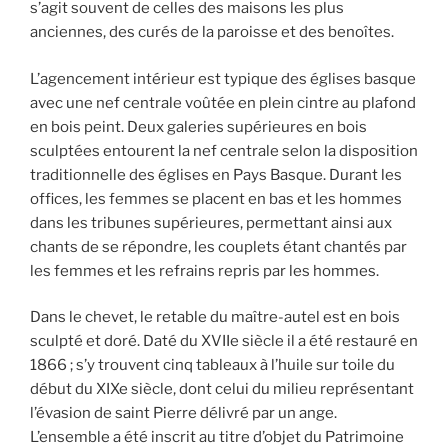
s’agit souvent de celles des maisons les plus
anciennes, des curés de la paroisse et des benoîtes.
L’agencement intérieur est typique des églises basque
avec une nef centrale voûtée en plein cintre au plafond
en bois peint. Deux galeries supérieures en bois
sculptées entourent la nef centrale selon la disposition
traditionnelle des églises en Pays Basque. Durant les
offices, les femmes se placent en bas et les hommes
dans les tribunes supérieures, permettant ainsi aux
chants de se répondre, les couplets étant chantés par
les femmes et les refrains repris par les hommes.
Dans le chevet, le retable du maître-autel est en bois
sculpté et doré. Daté du XVIIe siècle il a été restauré en
1866 ; s’y trouvent cinq tableaux à l’huile sur toile du
début du XIXe siècle, dont celui du milieu représentant
l’évasion de saint Pierre délivré par un ange.
L’ensemble a été inscrit au titre d’objet du Patrimoine