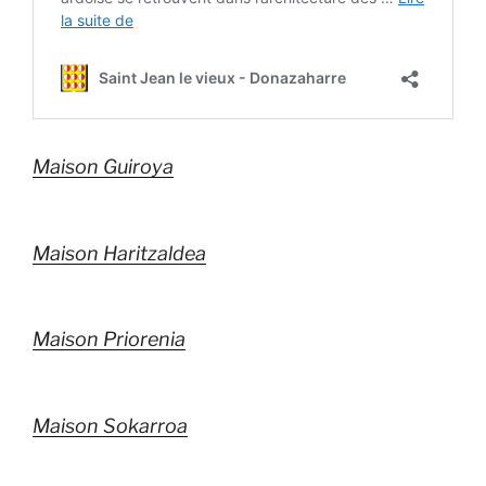
Maison Guiroya
Maison Haritzaldea
Maison Priorenia
Maison Sokarroa